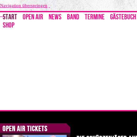
Navigation überspringen
START
OPEN AIR
NEWS
BAND
TERMINE
GÄSTEBUCH
SHOP
Open Air Tickets