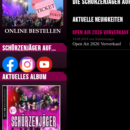
Die Schürzenjäger au
Aktuelle Neuigkeiten
Open Air 2026 Vorverkauf
14.08.2024 von Schürzenjäger
Open Air 2026 Vorverkauf
Schürzenjäger auf...
Aktuelles Album