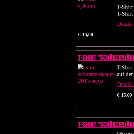
T-Shirt
T-Shirt
Details
€
15,00
T-Shirt "Schürzenjäg
T-Shirt
auf der
Details
€
15,00
T-Shirt "Schürzenjäge