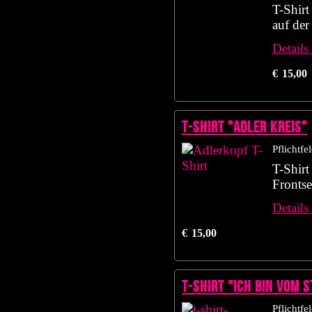
T-Shirt
auf der
Details
€
15,00
T-Shirt "Adler Kreis"
Pflichtfe
T-Shirt
Frontse
Details
€
15,00
T-Shirt "Ich bin vom
Pflichtfe