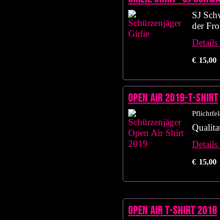
SJ Schw
der Fro
Details
€
15,00
Open Air 2019-T-Shirt
Pflichtfe
Qualita
Details
€
15,00
OPEN AIR T-Shirt 2018