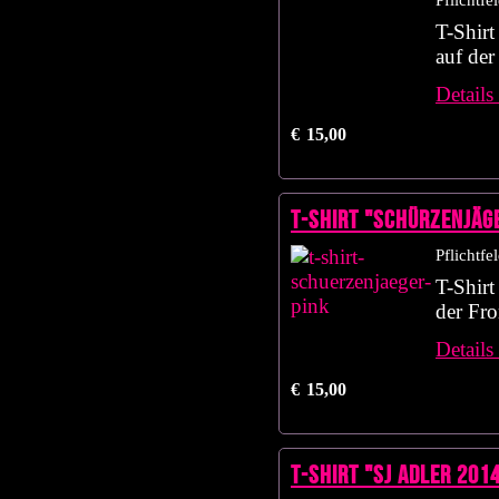
Pflichtfe
T-Shirt
auf der
Details
€
15,00
T-Shirt "Schürzenjäg
Pflichtfe
T-Shirt
der Fro
Details
€
15,00
T-Shirt "SJ Adler 201