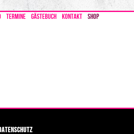
D
TERMINE
GÄSTEBUCH
KONTAKT
SHOP
Datenschutz