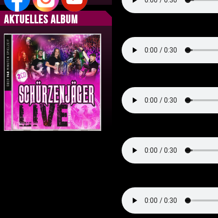
Aktuelles Album