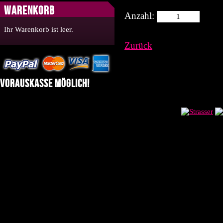
Warenkorb
Anzahl:
Ihr Warenkorb ist leer.
Zurück
Vorauskasse möglich!