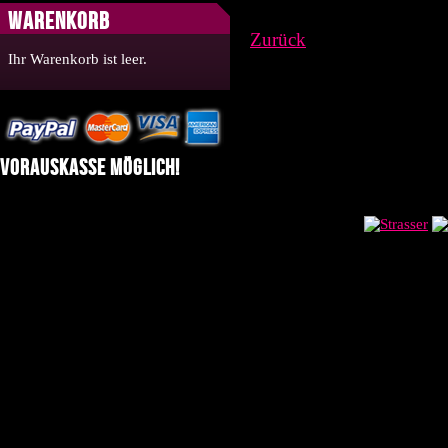
Warenkorb
Zurück
Ihr Warenkorb ist leer.
Vorauskasse möglich!