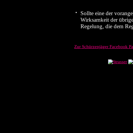
•
Sollte eine der voran
Wirksamkeit der übrige
Regelung, die dem Re
Zur Schürzenjäger Facebook P