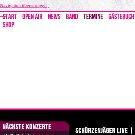
Navigation überspringen
START
OPEN AIR
NEWS
BAND
TERMINE
GÄSTEBUCH
SHOP
Nächste Konzerte
Schürzenjäger LIVE |