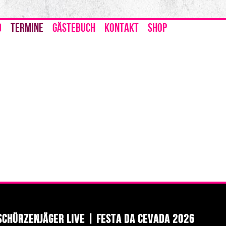
D
TERMINE
GÄSTEBUCH
KONTAKT
SHOP
Schürzenjäger LIVE | Festa da Cevada 2026