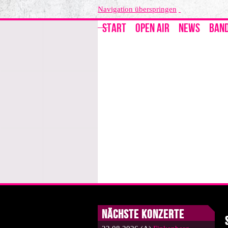
Navigation überspringen
START
OPEN AIR
NEWS
BAN
Nächste Konzerte